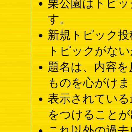
栗公園はトピッ
す。
新規トピック投
トピックがない
題名は、内容を
ものを心がけま
表示されている
をつけることが
これ以外の過去