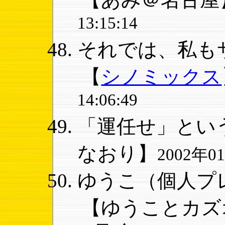
13:15:14
それでは、私もサ
【
シノミックス
14:06:49
「運任せ」という
なおり】
2002年01
ゆうこ（個人プレ
【ゆうことカズ