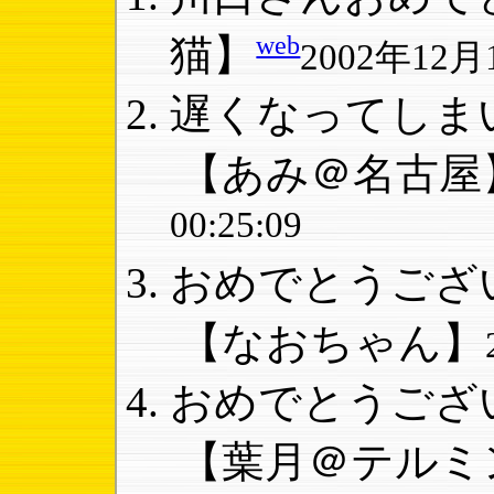
web
猫】
2002年12月1
遅くなってしまい
【あみ＠名古屋
00:25:09
おめでとうござい
【なおちゃん】
おめでとうござい
【葉月＠テルミ