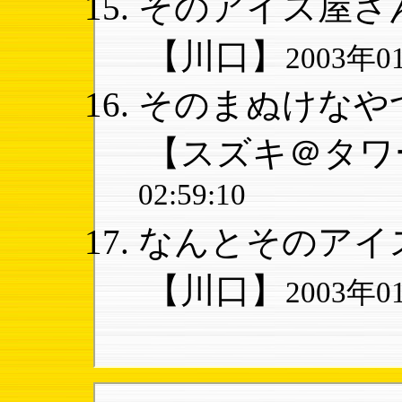
そのアイス屋さん
【川口】
2003年01
そのまぬけなやつ
【スズキ＠タワ
02:59:10
なんとそのアイス
【川口】
2003年01