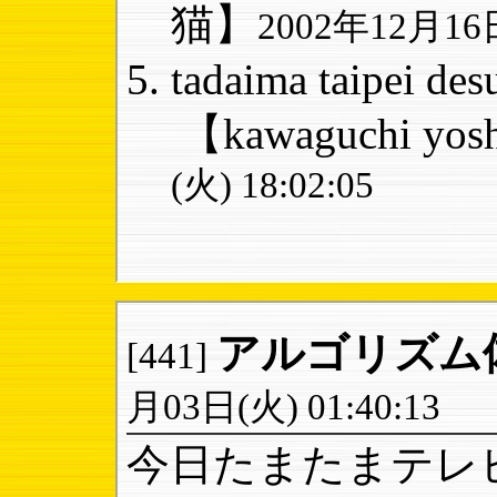
猫】
2002年12月16日
tadaima taipei des
【kawaguchi yos
(火) 18:02:05
アルゴリズム
[441]
月03日(火) 01:40:13
今日たまたまテレ