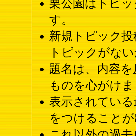
栗公園はトピッ
す。
新規トピック投
トピックがない
題名は、内容を
ものを心がけま
表示されている
をつけることが
これ以外の過去