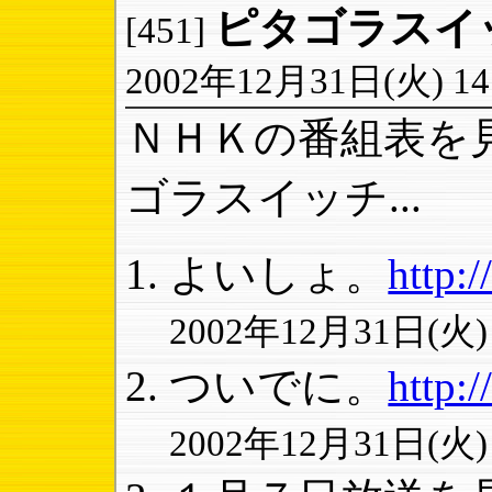
ピタゴラスイ
[451]
2002年12月31日(火) 14:
ＮＨＫの番組表を
ゴラスイッチ...
よいしょ。
http:/
2002年12月31日(火) 1
ついでに。
http:/
2002年12月31日(火) 1