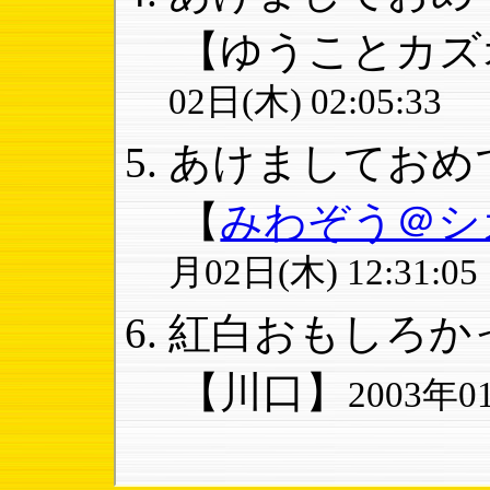
【ゆうことカズ
02日(木) 02:05:33
あけましておめで
【
みわぞう＠シ
月02日(木) 12:31:05
紅白おもしろかっ
【川口】
2003年01