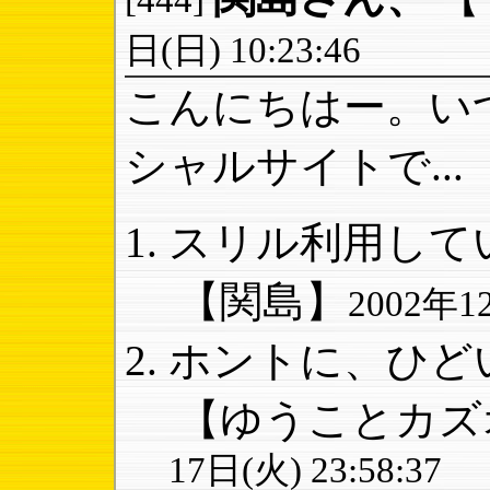
[444]
日(日) 10:23:46
こんにちはー。い
シャルサイトで...
スリル利用してい
【関島】
2002年12
ホントに、ひどい
【ゆうことカズ
17日(火) 23:58:37