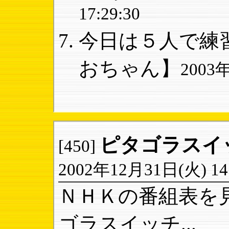
17:29:30
今日は５人で練習
おちゃん】
2003年
ピタゴラスイ
[450]
2002年12月31日(火) 14:
ＮＨＫの番組表を
ゴラスイッチ...