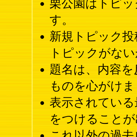
栗公園はトピッ
す。
新規トピック投
トピックがない
題名は、内容を
ものを心がけま
表示されている
をつけることが
これ以外の過去