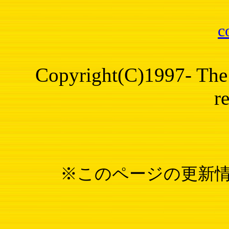
c
Copyright(C)1997- The 
r
※このページの更新