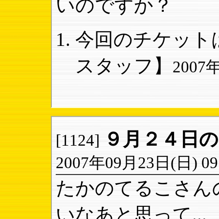
いのですか？
今回のチケットは
スタッフ】
2007年
９月２４日
[1124]
2007年09月23日(日) 09:
たかのてるこさん
いなあと思って...