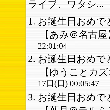
ライブ、ワタシ...
お誕生日おめでと
【あみ＠名古屋
22:01:04
お誕生日おめでと
【ゆうことカズ
17日(日) 00:05:47
お誕生日おめでと