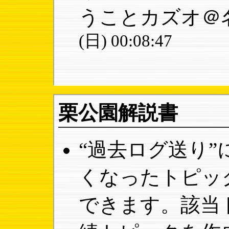
うことカズオ＠
(日) 00:08:47
栗公園解説書
“過去ログ送り
くなったトピッ
できます。該当