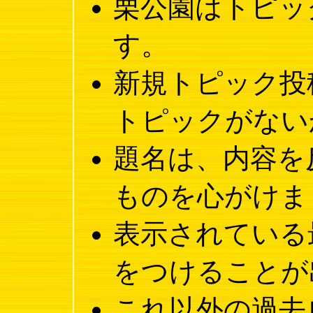
栗公園はトピッ
す。
新規トピック投
トピックがない
題名は、内容を
ものを心がけま
表示されている
をつけることが
これ以外の過去