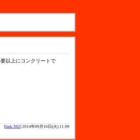
必要以上にコンクリートで
[
link:592
]
2014年09月16日(火) 11:09