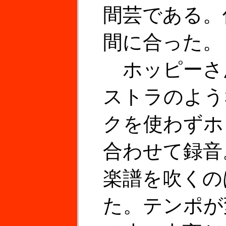
間芸である。
間に合った。
ホッピーさ
ストラのよう
クを使わずホ
合わせて録音
楽譜を吹くの
た。テンポが