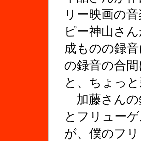
リー映画の音
ピー神山さん
成ものの録音
の録音の合間
と、ちょっと
加藤さんの
とフリューゲ
が、僕のフリ