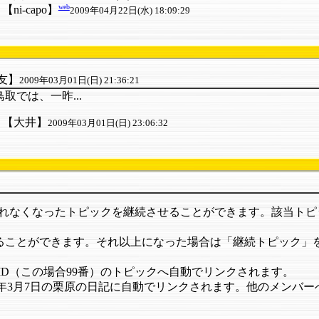
web
【ni-capo】
2009年04月22日(水) 18:09:29
友】
2009年03月01日(日) 21:36:21
では、一昨...
【大井】
2009年03月01日(日) 23:06:32
られなくなったトピックを継続させることができます。該当ト
ることができます。それ以上になった場合は「継続トピック」を半自動
そのID（この場合99番）のトピックへ自動でリンクされます。
すると1973年3月7日の栗原の日記に自動でリンクされます。他のメンバ