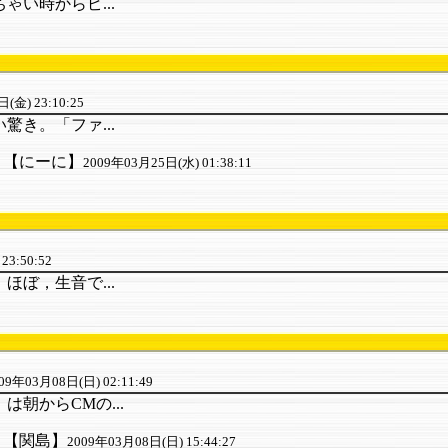
い時からピ...
(金) 23:10:25
き。「ファ...
【にーに】
2009年03月25日(水) 01:38:11
23:50:52
ぼ，生音で...
09年03月08日(日) 02:11:49
朝からCMの...
【関島】
2009年03月08日(日) 15:44:27