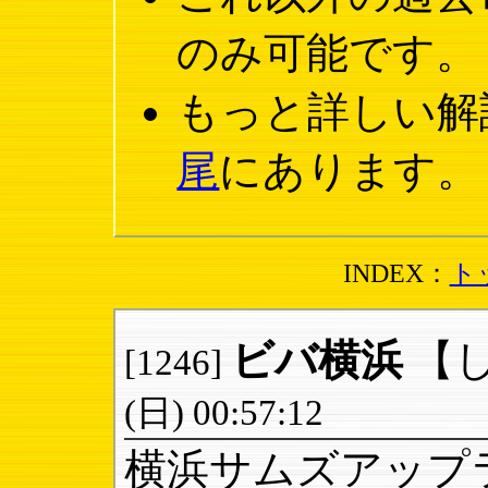
のみ可能です。
もっと詳しい解
尾
にあります。
INDEX：
ト
ビバ横浜
【
[1246]
(日) 00:57:12
横浜サムズアップ