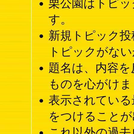
栗公園はトピッ
す。
新規トピック投
トピックがない
題名は、内容を
ものを心がけま
表示されている
をつけることが
これ以外の過去