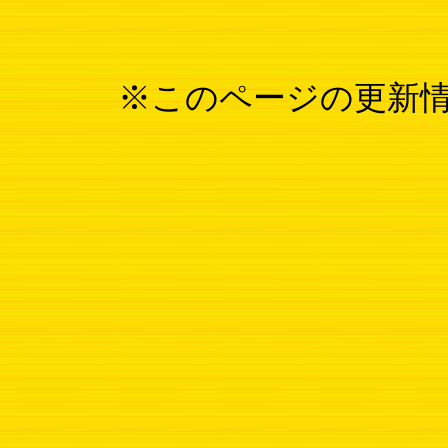
※このページの更新