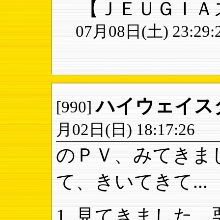
【ＪＥＵＧＩＡ
07月08日(土) 23:29:
ハイウェイス
[990]
月02日(日) 18:17:26
のＰＶ、みてきま
て、きいてきて...
見てきました。栗