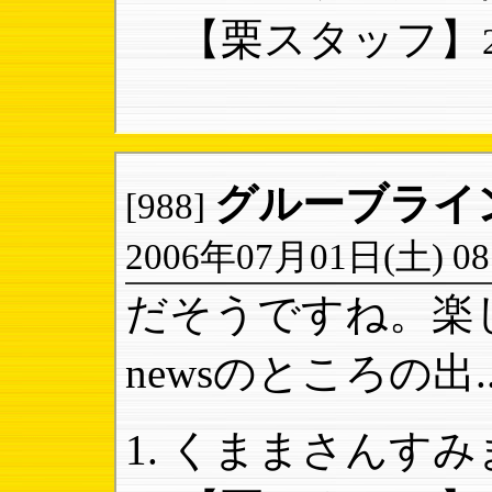
【栗スタッフ】
グルーブライ
[988]
2006年07月01日(土) 08:
だそうですね。楽
newsのところの出..
くままさんすみま