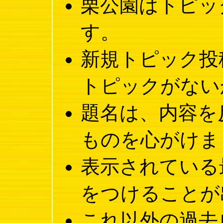
栗公園はトピッ
す。
新規トピック投
トピックがない
題名は、内容を
ものを心がけま
表示されている
をつけることが
これ以外の過去