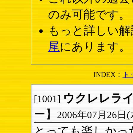
のみ可能です。
もっと詳しい解
尾
にあります。
INDEX：
ト
ウクレレライ
[1001]
ー】
2006年07月26日(水)
とっても楽しかっ