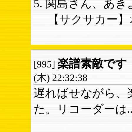
関島さん、あきよ
【サクサカー】
楽譜素敵です
[995]
(木) 22:32:38
遅ればせながら、
た。リコーダーは..