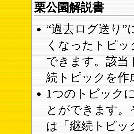
栗公園解説書
“過去ログ送り
くなったトピッ
できます。該当
続トピックを作
1つのトピック
とができます。
は「継続トピッ