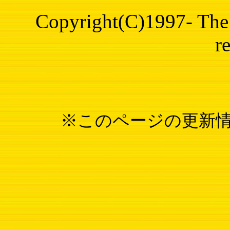
Copyright(C)1997- The 
r
※このページの更新