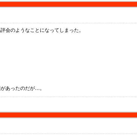
評会のようなことになってしまった。
があったのだが…。