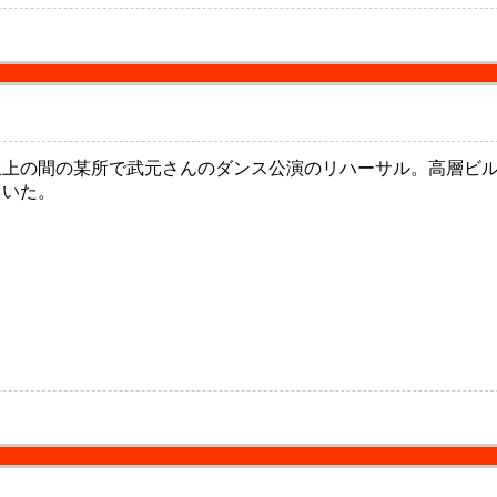
上の間の某所で武元さんのダンス公演のリハーサル。高層ビル
ていた。