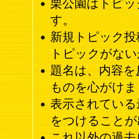
栗公園はトピッ
す。
新規トピック投
トピックがない
題名は、内容を
ものを心がけま
表示されている
をつけることが
これ以外の過去