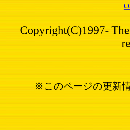
c
Copyright(C)1997- The 
r
※このページの更新