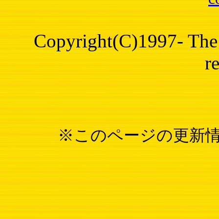
Copyright(C)1997- The 
r
※このページの更新