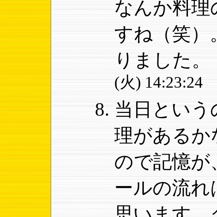
なんか料理
すね（笑）
りました。
(火) 14:23:24
当日という
理があるか
ので記憶が
ールの流れ
思います。