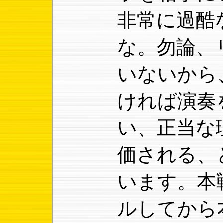
非常に過酷
な。勿論、
いないから
ければ演奏
い、正当な
価される、
います。本
ルしてから