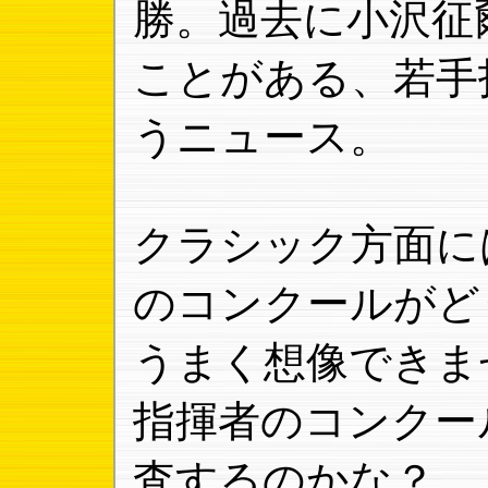
勝。過去に小沢征
ことがある、若手
うニュース。
クラシック方面に
のコンクールがど
うまく想像できま
指揮者のコンクー
査するのかな？