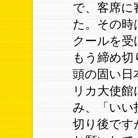
で、客席に
た。その時
クールを受
もう締め切
頭の固い日
リカ大使館
み、「いい
切り後です