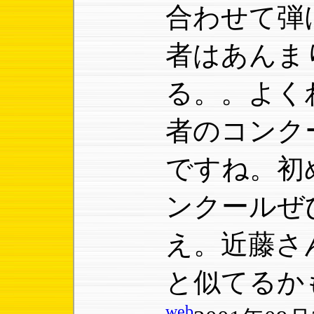
合わせて弾
者はあんま
る。。よく
者のコンク
ですね。初
ンクールぜ
え。近藤さ
と似てるか
web