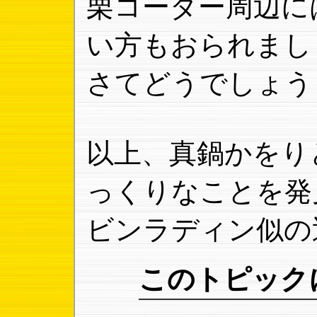
栗コーダー周辺に
い方もおられまし
さてどうでしょう
以上、真鍋かをり
っくりなことを発
ビンラディン似の
このトピック