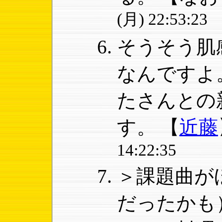
(月) 22:53:23
そうそう肌
なんですよ
たさんとの
す。
【
近藤
14:22:35
＞課題曲が
だったか