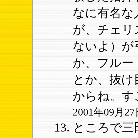
なに有名な
が、チェリ
ないよ）が
か、フルー
とか、抜け
からね。す
2001年09月27日
ところで三