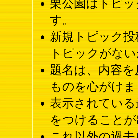
栗公園はトピッ
す。
新規トピック投
トピックがない
題名は、内容を
ものを心がけま
表示されている
をつけることが
これ以外の過去