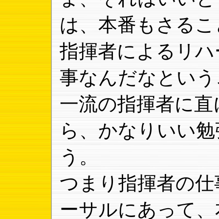
は、本番もさるこ
指揮者によるリハ
事なんだなという
一流の指揮者に直
ら、かなりいい勉
う。
つまり指揮者の仕
ーサルにあって、