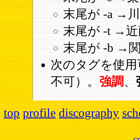
末尾が -a 
末尾が -t 
末尾が -b 
次のタグを使用
不可）。
強調
、
top
profile
discography
sch
c