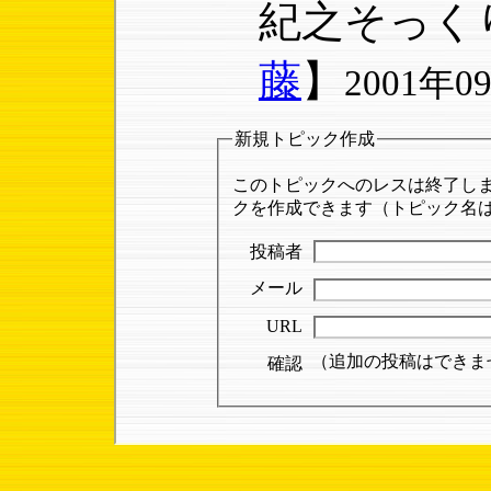
紀之そっく
藤
】
2001年09
新規トピック作成
このトピックへのレスは終了し
クを作成できます（トピック名は「■
投稿者
メール
URL
（追加の投稿はできま
確認