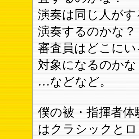
演奏は同じ人がす
演奏するのかな？
審査員はどこにい
対象になるのかな
…などなど。
僕の被・指揮者体
はクラシックとロ