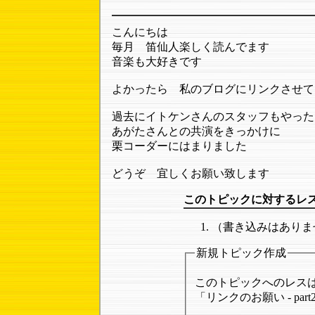
こんにちは
毎月 笛仙人楽しく読んでます
音楽も大好きです
よかったら 私のブログにリンクさせて
過去にイトケンさんのスタッフもやった
あがたさんとの共演をきっかけに
栗コーダーにはまりました
どうぞ 宜しくお願い致します
このトピックに対するレ
（書き込みはありま
新規トピック作成
このトピックへのレス
「リンクのお願い - pa