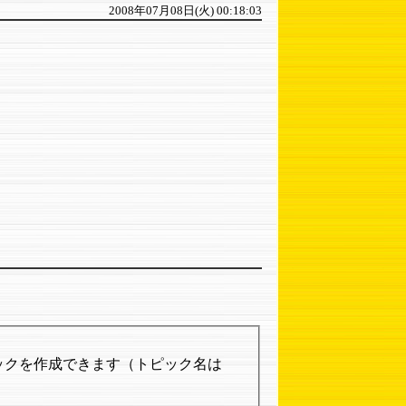
2008年07月08日(火) 00:18:03
ックを作成できます（トピック名は