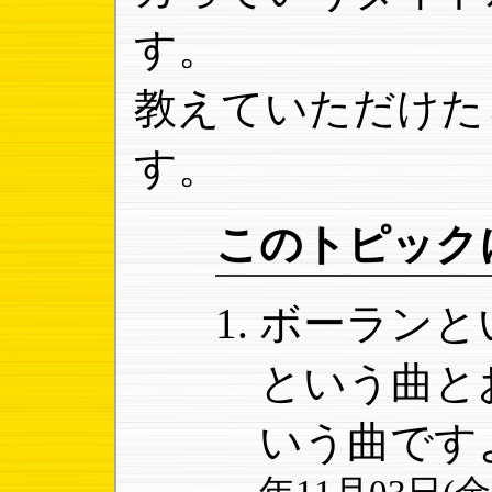
す。
教えていただけた
す。
このトピック
ボーランと
という曲と
いう曲です