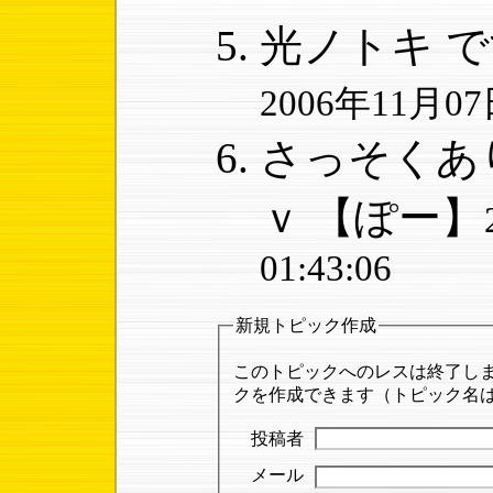
光ノトキ で
2006年11月07日
さっそくあ
ｖ
【ぽー】
01:43:06
新規トピック作成
このトピックへのレスは終了し
クを作成できます（トピック名は「
投稿者
メール