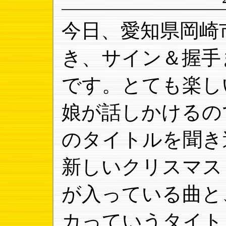
今日、愛知県岡崎
き、サイン＆握手
です。とても楽し
娘が話しかけるの
のタイトルを聞き
新しいクリスマス
が入っている曲と
カっていうタイト