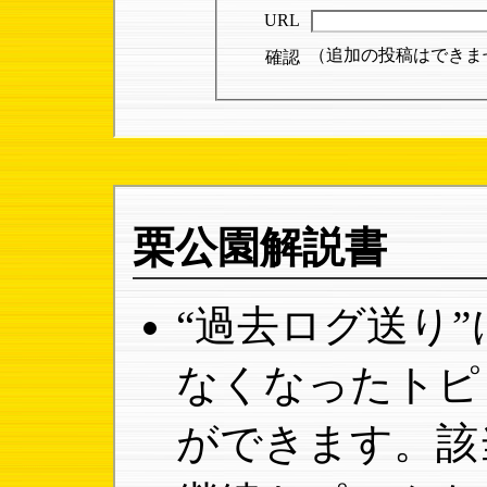
URL
（追加の投稿はできま
確認
栗公園解説書
“過去ログ送り
なくなったトピ
ができます。該