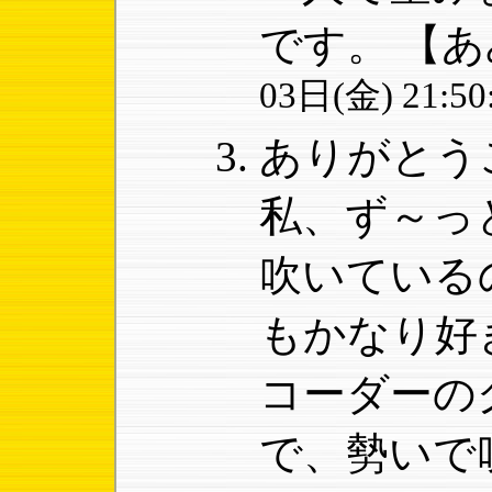
です。
【あ
03日(金) 21:50
ありがとう
私、ず～っ
吹いている
もかなり好
コーダーの
で、勢いで