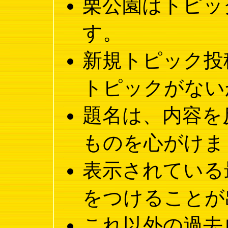
栗公園はトピッ
す。
新規トピック投
トピックがない
題名は、内容を
ものを心がけま
表示されている
をつけることが
これ以外の過去