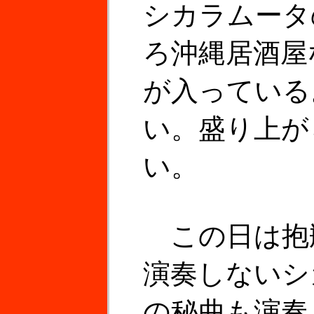
シカラムータ
ろ沖縄居酒屋
が入っている
い。盛り上が
い。
この日は抱
演奏しないシ
の秘曲も演奏