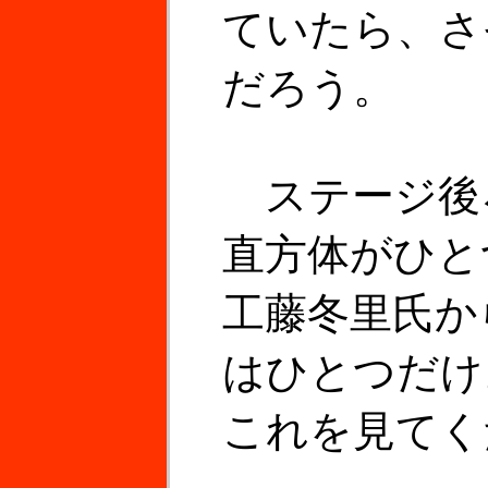
ていたら、さ
だろう。
ステージ後
直方体がひと
工藤冬里氏か
はひとつだけ
これを見てく