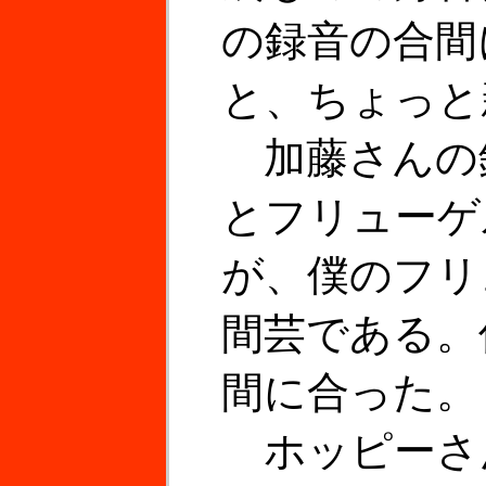
の録音の合間
と、ちょっと
加藤さんの
とフリューゲ
が、僕のフリ
間芸である。
間に合った。
ホッピーさ