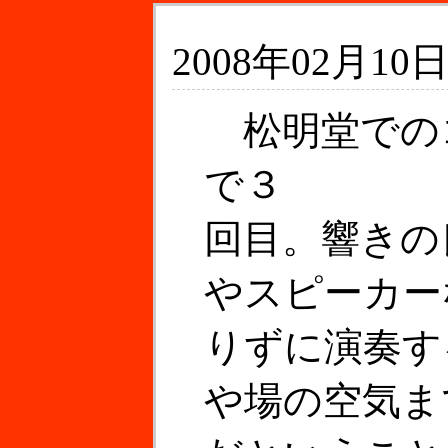
2008年02月10日
松明堂での
で３
回目。響きの
やスピーカー
りずに演奏す
や場の空気ま