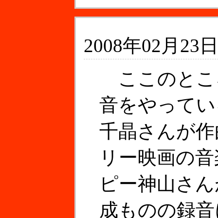
2008年02月23日
ここのとこ
音をやってい
千晶さんが作
リー映画の音
ピー神山さん
成ものの録音