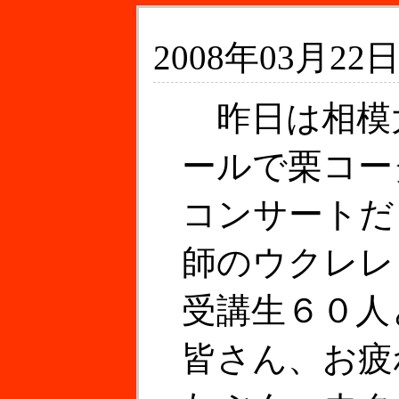
2008年03月22日
昨日は相模
ールで栗コー
コンサートだ
師のウクレレ
受講生６０人
皆さん、お疲