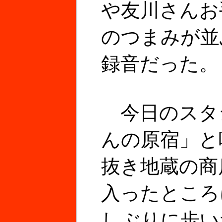
や友川さんお
のつまみが並
録音だった。
今日のスタ
んの原宿」と
抜き地蔵の商
入ったところ
しぶりに歩い