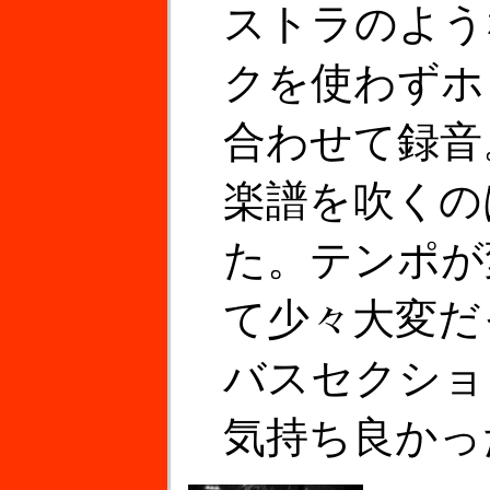
ストラのよう
クを使わずホ
合わせて録音
楽譜を吹くの
た。テンポが
て少々大変だ
バスセクショ
気持ち良かっ