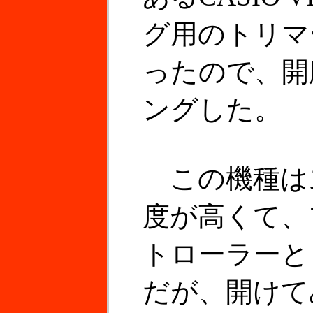
グ用のトリマ
ったので、開
ングした。
この機種は
度が高くて、
トローラーと
だが、開けて