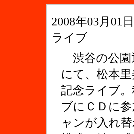
2008年03月01日
ライブ
渋谷の公園
にて、松本里
記念ライブ。
ブにＣＤに参
ャンが入れ替