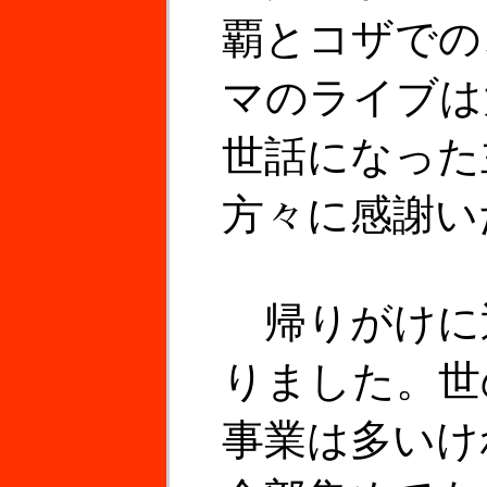
覇とコザでの
マのライブは
世話になった
方々に感謝い
帰りがけに
りました。世
事業は多いけ