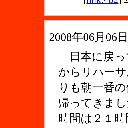
2008年06月06日
日本に戻っ
からリハーサ
りも朝一番の
帰ってきまし
時間は２１時