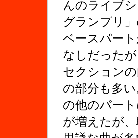
んのライブシ
グランプリ」
ベースパート
なしだったが
セクションの
の部分も多い
の他のパート
が増えたが、