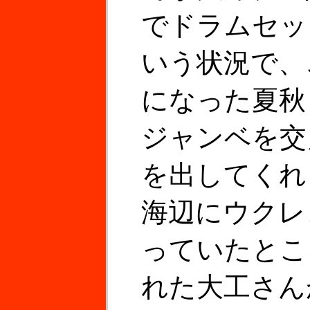
でドラムセッ
いう状況で、
になった夏秋
ジャンベを交
を出してくれ
海辺にウクレ
っていたとこ
れた大工さん