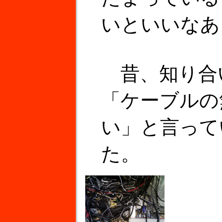
いといいなあ
昔、知り合
「ケーブルの
い」と言って
た。