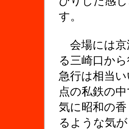
びりした感じ
す。
会場には京
る三崎口から
急行は相当い
点の私鉄の中
気に昭和の香
るような気が