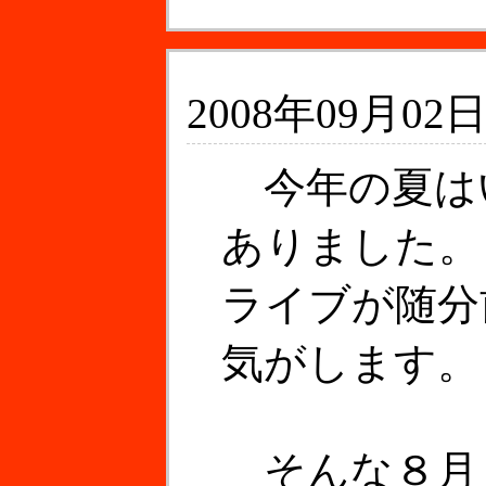
2008年09月02日
今年の夏は
ありました。
ライブが随分
気がします。
そんな８月