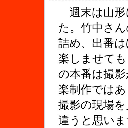
週末は山形
た。竹中さん
詰め、出番は
楽しませても
の本番は撮影
楽制作ではあ
撮影の現場を
違うと思いま