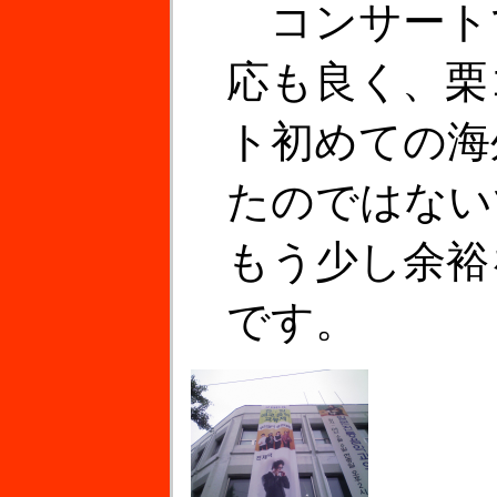
コンサート
応も良く、栗
ト初めての海
たのではない
もう少し余裕
です。