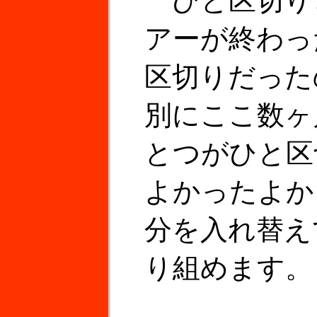
ひと区切り
アーが終わっ
区切りだった
別にここ数ヶ
とつがひと区
よかったよか
分を入れ替え
り組めます。