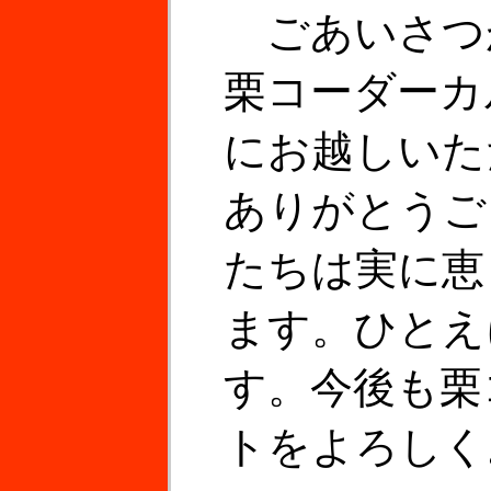
ごあいさつ
栗コーダーカ
にお越しいた
ありがとうご
たちは実に恵
ます。ひとえ
す。今後も栗
トをよろしく