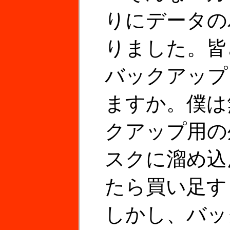
りにデータの
りました。皆
バックアップ
ますか。僕は
クアップ用の
スクに溜め込
たら買い足す
しかし、バッ