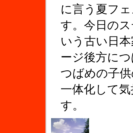
に言う夏フェ
す。今日のス
いう古い日本
ージ後方につ
つばめの子供
一体化して気
す。