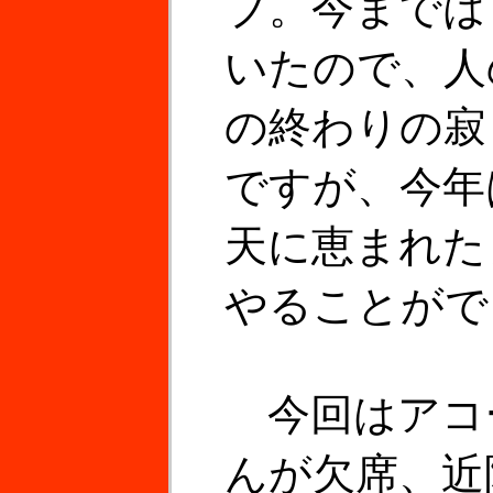
ブ。今までは
いたので、人
の終わりの寂
ですが、今年
天に恵まれた
やることがで
今回はアコ
んが欠席、近