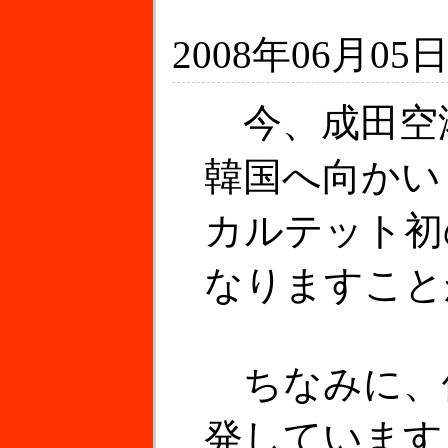
2008年06月05日
今、成田空
韓国へ向かい
カルテット初
なりますこと
ちなみに、
発しています