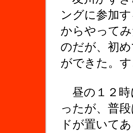
ングに参加す
からやってみ
のだが、初め
ができた。す
昼の１２時
ったが、普段
ドが置いてあ