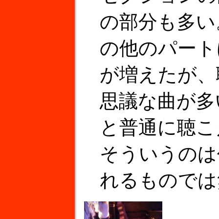
の部分も多い
の他のパート
が増えたが、
思議な曲が多
と普通に聴こ
そういうのは
れるものでは