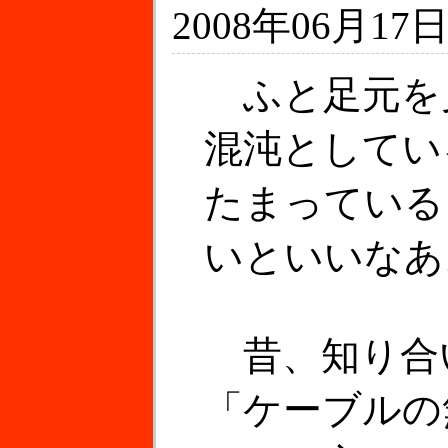
2008年06月17日
ふと足元を
混沌としてい
たまっている
いといいなあ
昔、知り合
「ケーブルの