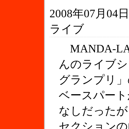
2008年07月04日
ライブ
MANDA-L
んのライブシ
グランプリ」
ベースパート
なしだったが
セクションの