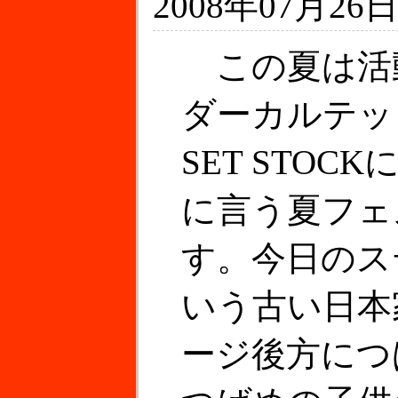
2008年07月26日
この夏は活
ダーカルテッ
SET STO
に言う夏フェ
す。今日のス
いう古い日本
ージ後方につ