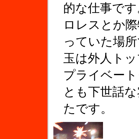
的な仕事です
ロレスとか際
っていた場所
玉は外人トッ
プライベート
とも下世話な
たです。