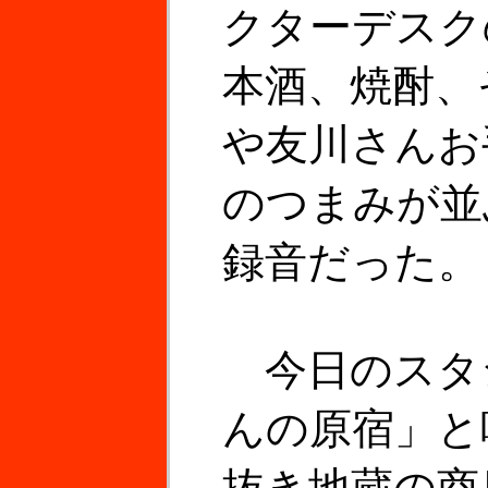
クターデスク
本酒、焼酎、
や友川さんお
のつまみが並
録音だった。
今日のスタ
んの原宿」と
抜き地蔵の商