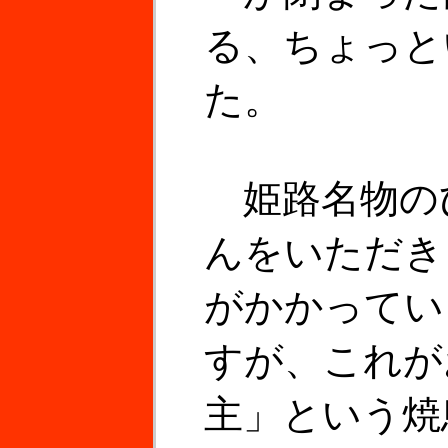
る、ちょっと
た。
姫路名物の
んをいただき
がかかってい
すが、これが
主」という焼