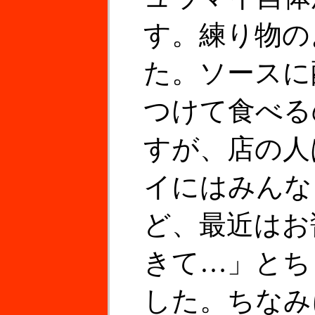
す。練り物の
た。ソースに
つけて食べる
すが、店の人
イにはみんな
ど、最近はお
きて…」とち
した。ちなみ