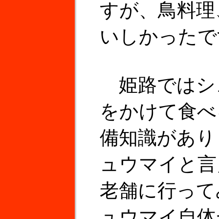
すが、鳥料理
いしかったで
姫路ではシ
をかけて食べ
備知識があり
ュウマイと言
老舗に行って
ュウマイ自体