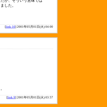
したが、そういう意味では
出ました。
[
link:10
]
2001年05月01日(火) 04:00
）。
[
link:9
]
2001年05月01日(火) 03:57