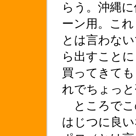
らう。沖縄に
ーン用。これ
とは言わない
ら出すことに
買ってきても
れでちょっと
ところでこ
はじつに良い