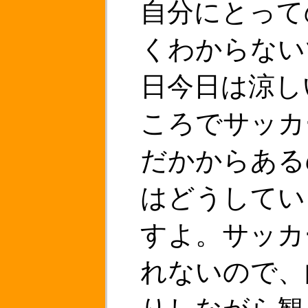
自分にとって
くわからない
日今日は涼し
ころでサッカ
だかからある
はどうしてい
すよ。サッカ
れないので、