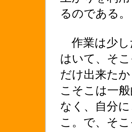
るのである。
作業は少し
はいて、そこ
だけ出来たか
こそこは一般
なく、自分に
こ。で、そこ