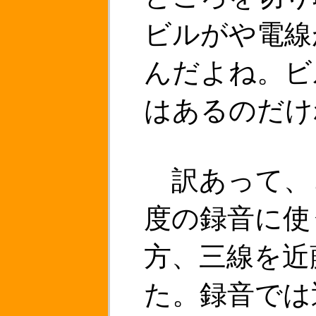
ビルがや電線
んだよね。ビ
はあるのだけ
訳あって、
度の録音に使
方、三線を近
た。録音では