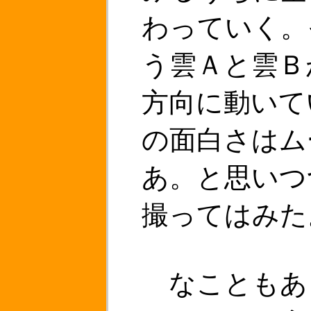
わっていく。
う雲Ａと雲Ｂ
方向に動いて
の面白さはム
あ。と思いつ
撮ってはみた
なこともあ