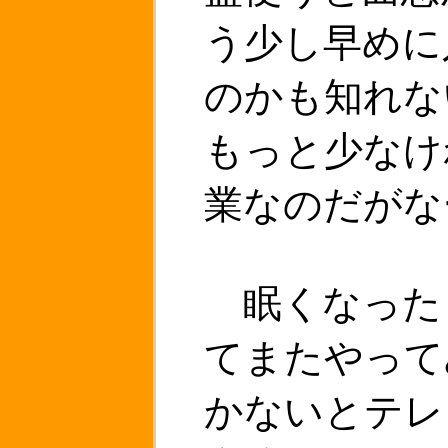
う少し早めに
のかも知れな
もっと少なけ
業なのだがな
眠くなった
てまたやって
かないとテレ