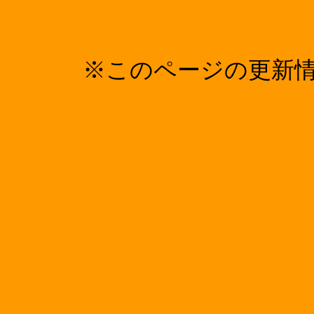
※このページの更新