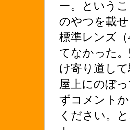
ー。というこ
のやつを載せ
標準レンズ（
てなかった。
け寄り道して
屋上にのぼっ
ずコメントか
ください。と