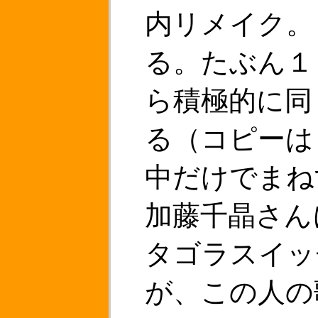
内リメイク。
る。たぶん１
ら積極的に同
る（コピーは
中だけでまね
加藤千晶さん
タゴラスイッ
が、この人の