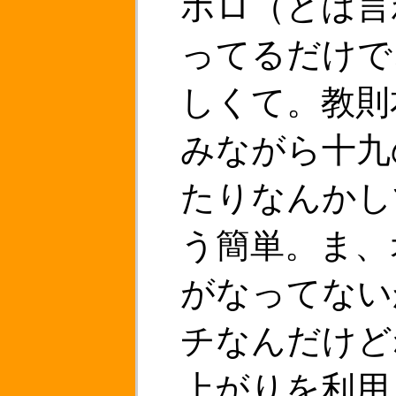
ポロ（とは言
ってるだけで
しくて。教則
みながら十九
たりなんかし
う簡単。ま、
がなってない
チなんだけど
上がりを利用