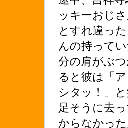
ッキーおじさ
とすれ違った
んの持ってい
分の肩がぶつ
ると彼は「ア
シタッ！」と
足そうに去っ
からなかった