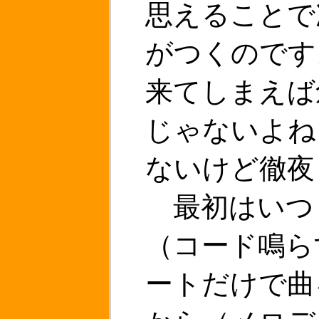
思えることで
がつくのです
来てしまえば
じゃないよね
ないけど徹夜
最初はいつ
（コード鳴ら
ートだけで曲