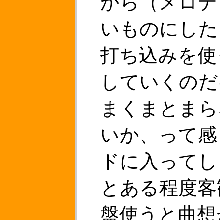
から（メロデ
いものにした
打ち込みを使
していくのだ
まくまとまら
いか、って感
ドに入ってし
とある程度客
盤使うと曲想