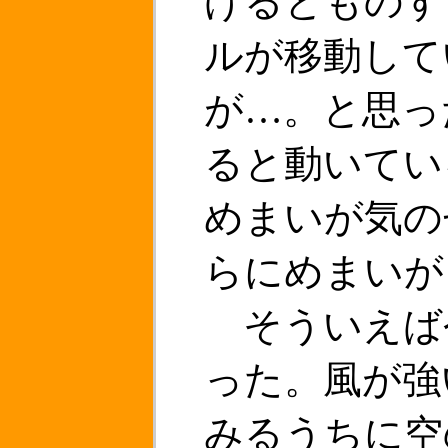
げるとものす
ルが移動して
が…。と思っ
ると動いてい
めまいが気の
らにめまいが
そういえば
った。風が強
みるうちに空