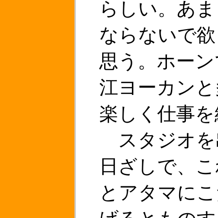
らしい。あま
ならないで欲
思う。ホーン
江ヨーカンと
楽しく仕事を
スタジオを
日ざしで、こ
とアタマにこ