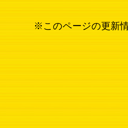
※このページの更新