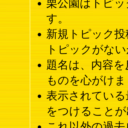
栗公園はトピッ
す。
新規トピック投
トピックがない
題名は、内容を
ものを心がけま
表示されている
をつけることが
これ以外の過去