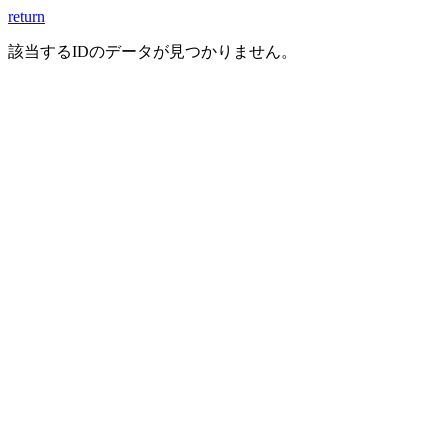
return
該当するIDのデータが見つかりません。