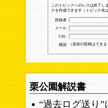
このトピックへのレスは終了し
クを作成できます（トピック名は「
投稿者
メール
URL
（追加の投稿はできま
確認
栗公園解説書
“過去ログ送り