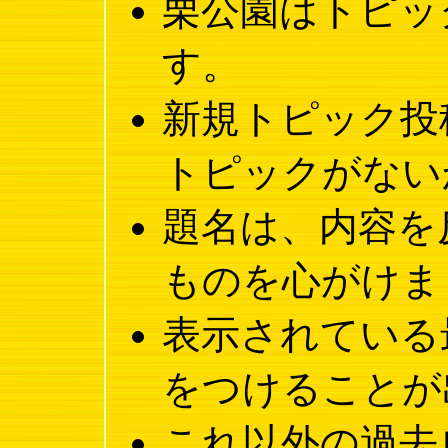
栗公園はトピッ
す。
新規トピック投
トピックがない
題名は、内容を
ものを心がけま
表示されている
をつけることが
これ以外の過去