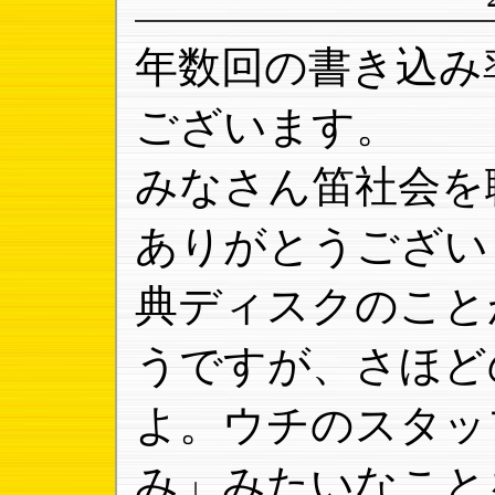
年数回の書き込み
ございます。
みなさん笛社会を
ありがとうござい
典ディスクのこと
うですが、さほど
よ。ウチのスタッ
み」みたいなこと