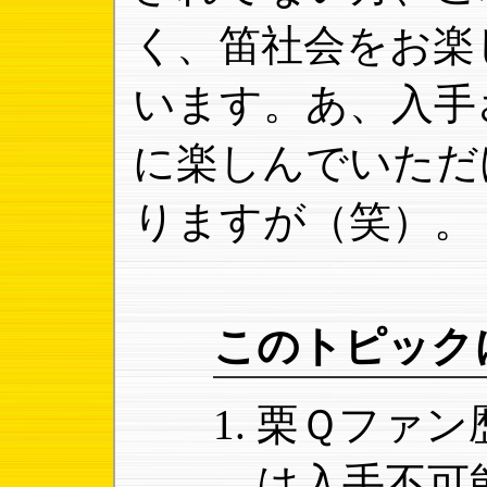
く、笛社会をお楽
います。あ、入手
に楽しんでいただ
りますが（笑）。
このトピック
栗Ｑファン
は入手不可