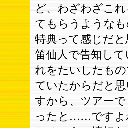
ど、わざわざこれ
てもらうようなも
特典って感じだと
笛仙人で告知して
れをたいしたもの
ていたからだと思
すから、ツアーで
ったと……ですよ