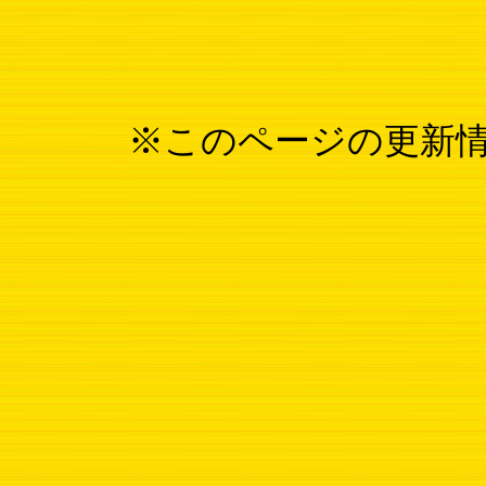
※このページの更新