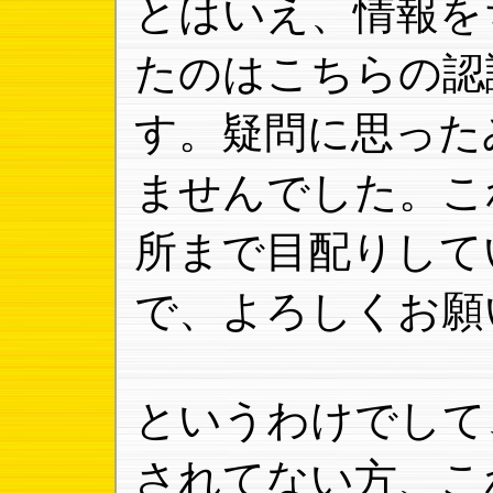
とはいえ、情報を
たのはこちらの認
す。疑問に思った
ませんでした。こ
所まで目配りして
で、よろしくお願
というわけでして
されてない方、こ