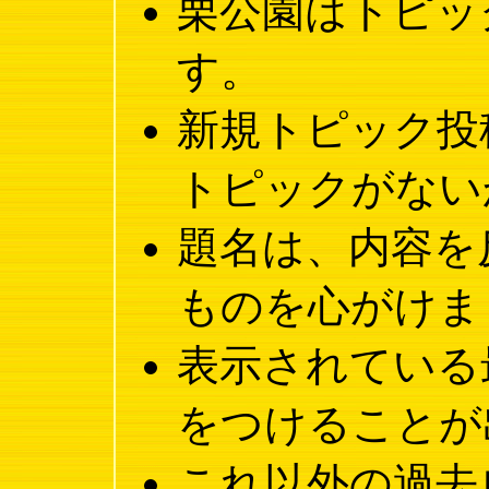
栗公園はトピッ
す。
新規トピック投
トピックがない
題名は、内容を
ものを心がけま
表示されている
をつけることが
これ以外の過去