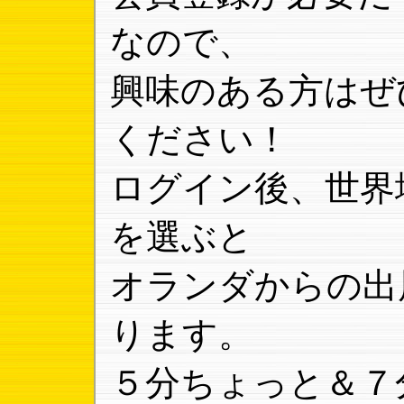
なので、
興味のある方はぜ
ください！
ログイン後、世界
を選ぶと
オランダからの出
ります。
５分ちょっと＆７