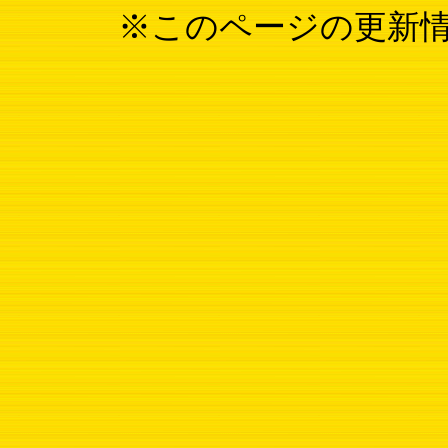
※このページの更新