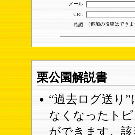
メール
URL
（追加の投稿はできま
確認
栗公園解説書
“過去ログ送り
なくなったトピ
ができます。該