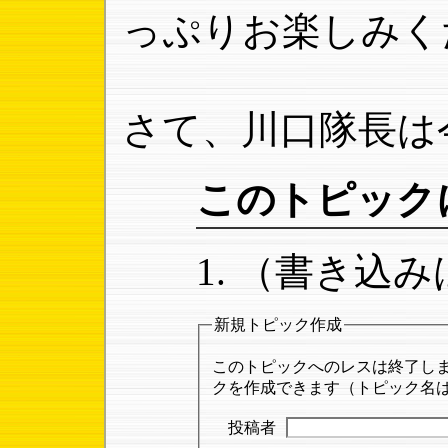
っぷりお楽しみく
さて、川口隊長は
このトピック
（書き込み
新規トピック作成
このトピックへのレスは終了し
クを作成できます（トピック名は「
投稿者