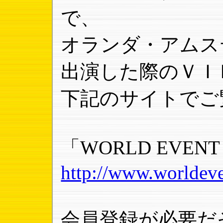
で、
オランダ・アムス
出演した際のＶＩ
下記のサイトでご
「WORLD EVENT
http://www.worldeve
会員登録が必要だ