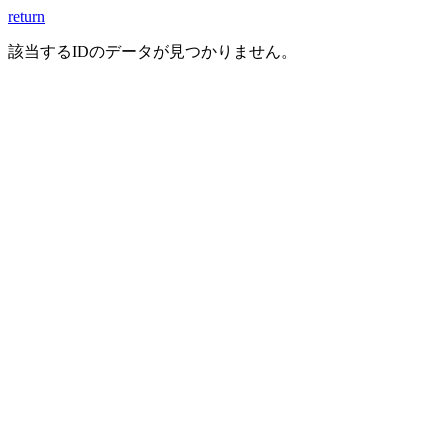
return
該当するIDのデータが見つかりません。